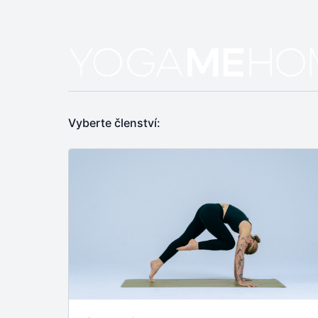
Vyberte členství: