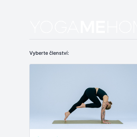
Vyberte členství: