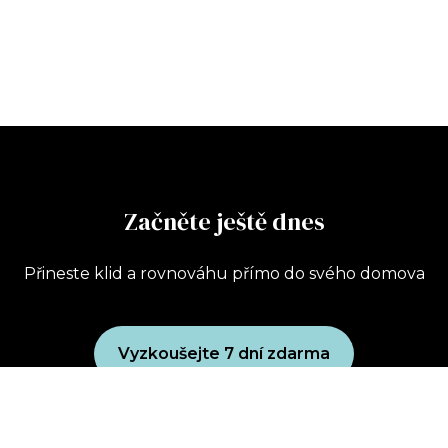
Začněte ještě dnes
Přineste klid a rovnováhu přímo do svého domova
Vyzkoušejte 7 dní zdarma