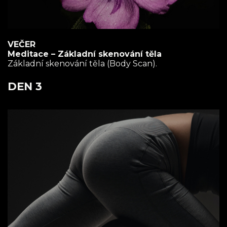
VEČER
Meditace – Základní skenování těla
Základní skenování těla (Body Scan).
DEN 3