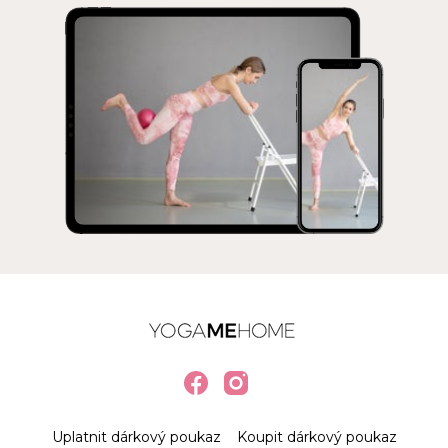
Uplatnit dárkový poukaz
Koupit dárkový poukaz