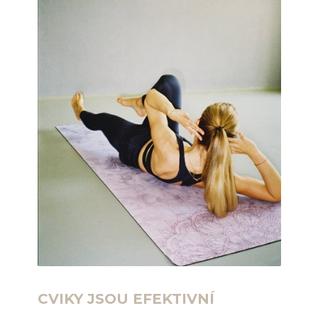
CVIKY JSOU EFEKTIVNÍ