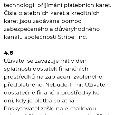
technologii přijímání platebních karet.
Čísla platebních karet a kreditních
karet jsou zadávána pomocí
zabezpečeného a důvěryhodného
kanálu společnosti Stripe, Inc.
4.8
Uživatel se zavazuje mít v den
splatnosti dostatek finančních
prostředků na zaplacení zvoleného
předplatného. Nebude-li mít Uživatel
dostatečné finanční prostředky ke
dni, kdy je platba splatná,
Poskytovatel zašle na e-mailovou