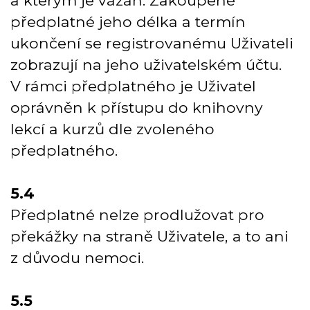
a kterým je vázán. Zakoupené
předplatné jeho délka a termín
ukončení se registrovanému Uživateli
zobrazují na jeho uživatelském účtu.
V rámci předplatného je Uživatel
oprávněn k přístupu do knihovny
lekcí a kurzů dle zvoleného
předplatného.
5.4
Předplatné nelze prodlužovat pro
překážky na straně Uživatele, a to ani
z důvodu nemoci.
5.5