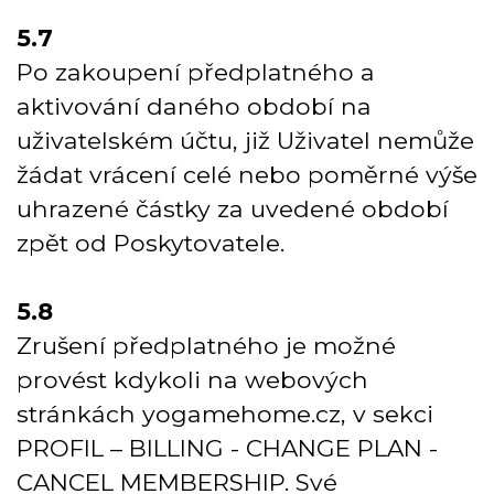
5.7
Po zakoupení předplatného a
aktivování daného období na
uživatelském účtu, již Uživatel nemůže
žádat vrácení celé nebo poměrné výše
uhrazené částky za uvedené období
zpět od Poskytovatele.
5.8
Zrušení předplatného je možné
provést kdykoli na webových
stránkách yogamehome.cz, v sekci
PROFIL – BILLING - CHANGE PLAN -
CANCEL MEMBERSHIP. Své