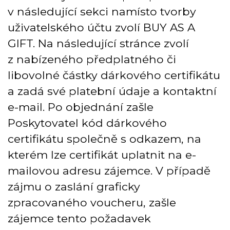
v následující sekci namísto tvorby
uživatelského účtu zvolí BUY AS A
GIFT. Na následující stránce zvolí
z nabízeného předplatného či
libovolné částky dárkového certifikátu
a zadá své platební údaje a kontaktní
e-mail. Po objednání zašle
Poskytovatel kód dárkového
certifikátu společně s odkazem, na
kterém lze certifikát uplatnit na e-
mailovou adresu zájemce. V případě
zájmu o zaslání graficky
zpracovaného voucheru, zašle
zájemce tento požadavek