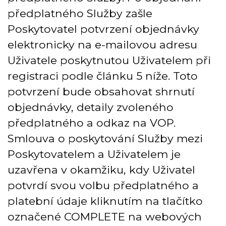
předplatného Služby zašle
Poskytovatel potvrzení objednávky
elektronicky na e-mailovou adresu
Uživatele poskytnutou Uživatelem při
registraci podle článku 5 níže. Toto
potvrzení bude obsahovat shrnutí
objednávky, detaily zvoleného
předplatného a odkaz na VOP.
Smlouva o poskytování Služby mezi
Poskytovatelem a Uživatelem je
uzavřena v okamžiku, kdy Uživatel
potvrdí svou volbu předplatného a
platební údaje kliknutím na tlačítko
označené COMPLETE na webových