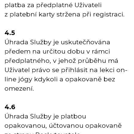
platba za předplatné Uživateli
z platební karty stržena při registraci.
4.5
Úhrada Služby je uskutečňována
předem na určitou dobu v rámci
předplatného, v jehož průběhu má
Uživatel právo se přihlásit na lekci on-
line jógy kdykoli a opakovaně bez
omezení.
4.6
Úhrada Služby je platbou
opakovanou, účtovanou opakovaně