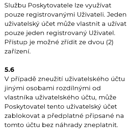
Službu Poskytovatele lze využívat
pouze registrovanými Uživateli. Jeden
uživatelský účet může vlastnit a užívat
pouze jeden registrovaný Uživatel.
Přístup je možné zřídit ze dvou (2)
zařízení.
5.6
V případě zneužití uživatelského účtu
jinými osobami rozdílnými od
vlastníka uživatelského účtu, může
Poskytovatel tento uživatelský účet
zablokovat a předplatné připsané na
tomto účtu bez náhrady zneplatnit.