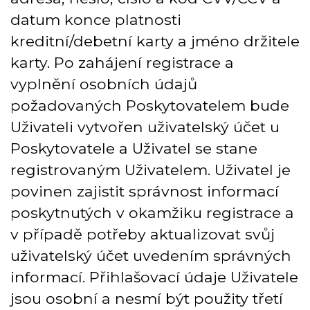
datum konce platnosti
kreditní/debetní karty a jméno držitele
karty. Po zahájení registrace a
vyplnění osobních údajů
požadovaných Poskytovatelem bude
Uživateli vytvořen uživatelský účet u
Poskytovatele a Uživatel se stane
registrovaným Uživatelem. Uživatel je
povinen zajistit správnost informací
poskytnutých v okamžiku registrace a
v případě potřeby aktualizovat svůj
uživatelský účet uvedením správných
informací. Přihlašovací údaje Uživatele
jsou osobní a nesmí být použity třetí