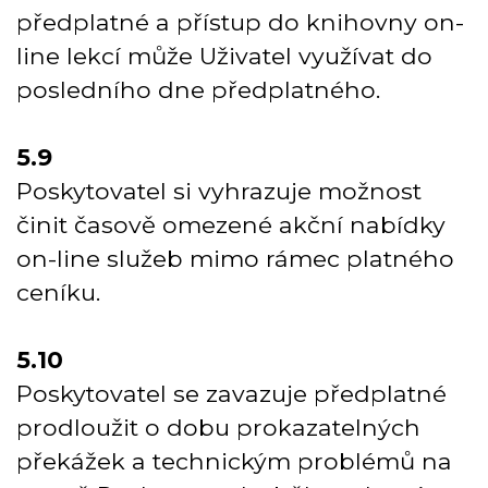
předplatné a přístup do knihovny on-
line lekcí může Uživatel využívat do
posledního dne předplatného.
5.9
Poskytovatel si vyhrazuje možnost
činit časově omezené akční nabídky
on-line služeb mimo rámec platného
ceníku.
5.10
Poskytovatel se zavazuje předplatné
prodloužit o dobu prokazatelných
překážek a technickým problémů na