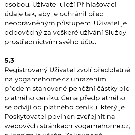
osobou. Uživatel uloží Přihlašovací
údaje tak, aby je ochránil před
neoprávněným přístupem. Uživatel je
odpovědný za veškeré užívání Služby
prostřednictvím svého účtu.
5.3
Registrovaný Uživatel zvolí předplatné
na yogamehome.cz uhrazením
předem stanovené peněžní částky dle
platného ceníku. Cena předplatného
se odvíjí od platného ceníku, který je
Poskytovatel povinen zveřejnit na
webových stránkách yogamehome.cz,