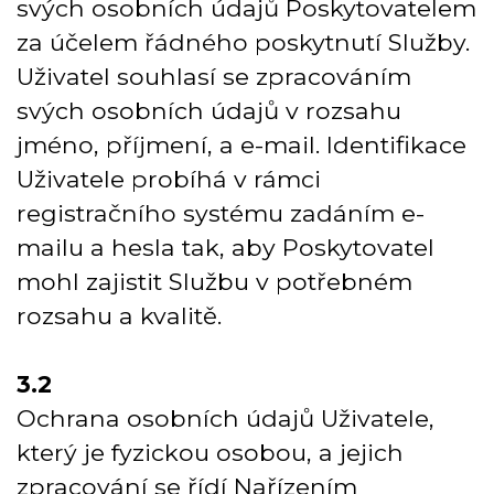
svých osobních údajů Poskytovatelem
za účelem řádného poskytnutí Služby.
Uživatel souhlasí se zpracováním
svých osobních údajů v rozsahu
jméno, příjmení, a e-mail. Identifikace
Uživatele probíhá v rámci
registračního systému zadáním e-
mailu a hesla tak, aby Poskytovatel
mohl zajistit Službu v potřebném
rozsahu a kvalitě.
3.2
Ochrana osobních údajů Uživatele,
který je fyzickou osobou, a jejich
zpracování se řídí Nařízením