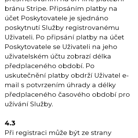
bránu Stripe. Připsáním platby na
účet Poskytovatele je sjednáno
poskytnutí Služby registrovanému
Uživateli. Po připsání platby na účet
Poskytovatele se Uživateli na jeho
uživatelském účtu zobrazí délka
předplaceného období. Po
uskutečnění platby obdrží Uživatel e-
mail s potvrzením úhrady a délky
předplaceného časového období pro
užívání Služby.
4.3
Při registraci může být ze strany