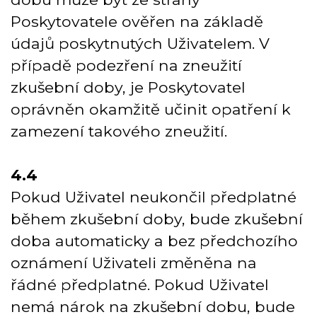
Poskytovatele ověřen na základě
údajů poskytnutých Uživatelem. V
případě podezření na zneužití
zkušební doby, je Poskytovatel
oprávněn okamžitě učinit opatření k
zamezení takového zneužití.
4.4
Pokud Uživatel neukončil předplatné
během zkušební doby, bude zkušební
doba automaticky a bez předchozího
oznámení Uživateli změněna na
řádné předplatné. Pokud Uživatel
nemá nárok na zkušební dobu, bude