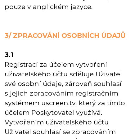
pouze v anglickém jazyce.
3/ ZPRACOVÁNÍ OSOBNÍCH ÚDAJŮ
3.1
Registrací za účelem vytvoření
uživatelského účtu sděluje Uživatel
své osobní údaje, zároveň souhlasí
s jejich zpracováním registračním
systémem uscreen.tv, který za tímto
účelem Poskytovatel využívá.
Vytvořením uživatelského účtu
Uživatel souhlasí se zpracováním