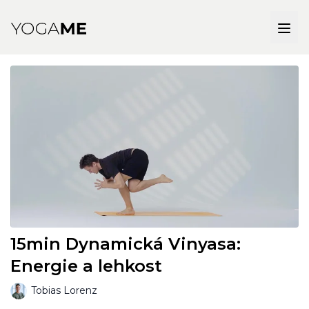
15min Dynamická Vinyasa:
Energie a lehkost
Tobias Lorenz