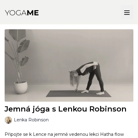
Jemná jóga s Lenkou Robinson
Lenka Robinson
Připojte se k Lence na jemně vedenou lekci Hatha flow