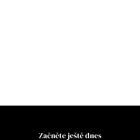
Začněte ještě dnes