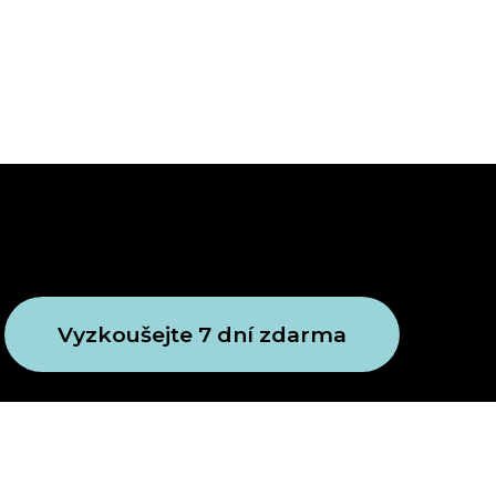
Vyzkoušejte 7 dní zdarma