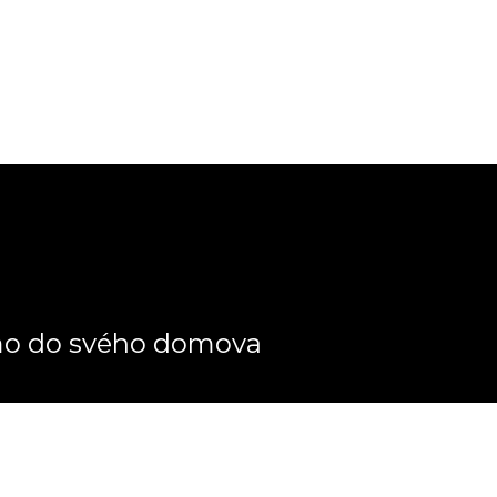
ímo do svého domova