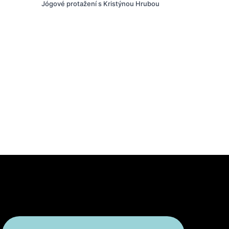
Jógové protažení s Kristýnou Hrubou