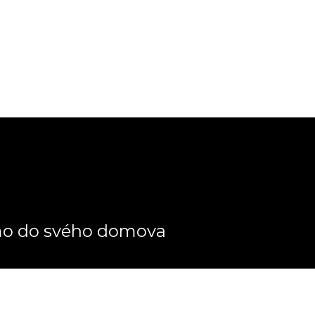
ímo do svého domova