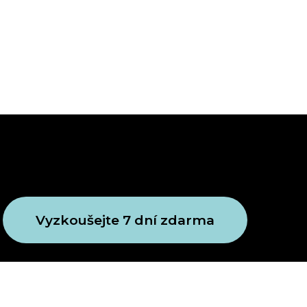
Vyzkoušejte 7 dní zdarma