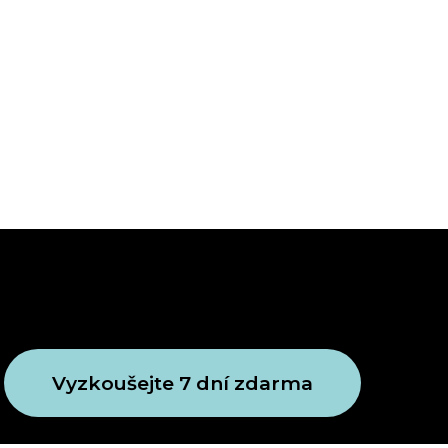
Vyzkoušejte 7 dní zdarma