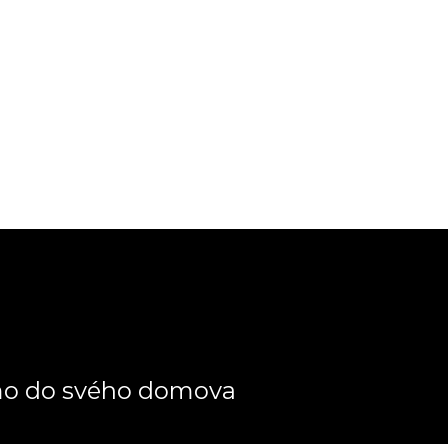
ímo do svého domova