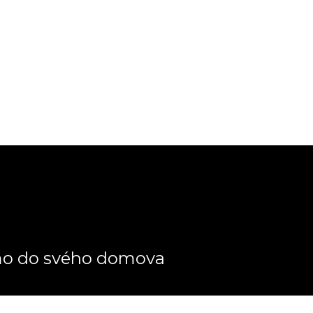
ímo do svého domova