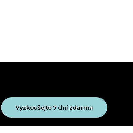
Vyzkoušejte 7 dní zdarma