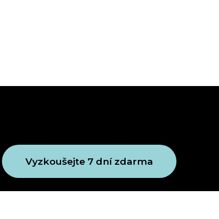
Vyzkoušejte 7 dní zdarma