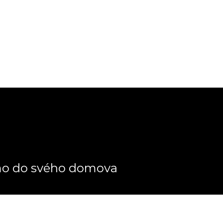
ímo do svého domova